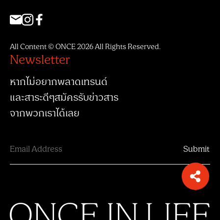
All Content © ONCE 2026 All Rights Reserved.
Newsletter
หากไม่อยากพลาดเทรนด์
และสาระดีๆสมัครรับข่าวสาร
จากพวกเราได้เลย