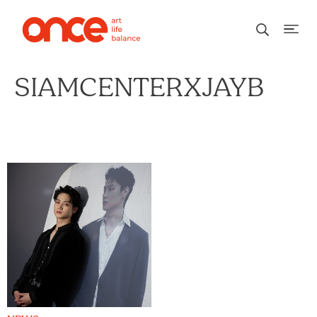
SIAMCENTERXJAYB