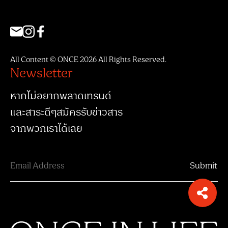
All Content © ONCE 2026 All Rights Reserved.
Newsletter
หากไม่อยากพลาดเทรนด์
และสาระดีๆสมัครรับข่าวสาร
จากพวกเราได้เลย