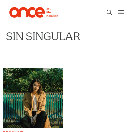
SIN SINGULAR