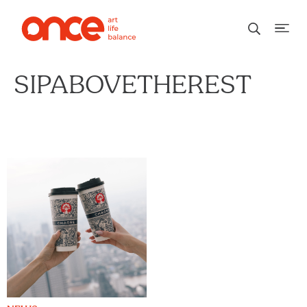
SIPABOVETHEREST