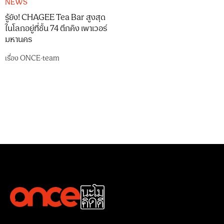
NEWS
รู้ยัง! CHAGEE Tea Bar สูงสุด
ในโลกอยู่ที่ชั้น 74 ตึกคิง เพาเวอร์
มหานคร
เรื่อง
ONCE-team