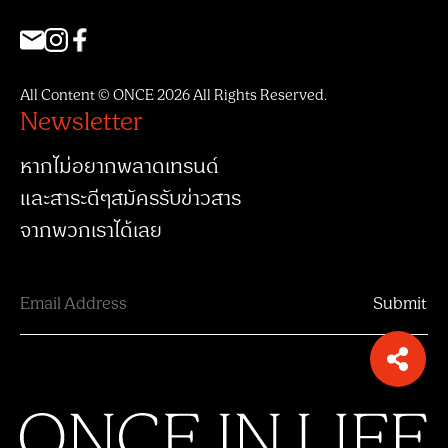
All Content © ONCE 2026 All Rights Reserved.
Newsletter
หากไม่อยากพลาดเทรนด์
และสาระดีๆสมัครรับข่าวสาร
จากพวกเราได้เลย