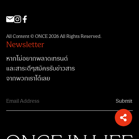
All Content © ONCE 2026 All Rights Reserved.
Newsletter
หากไม่อยากพลาดเทรนด์
และสาระดีๆสมัครรับข่าวสาร
จากพวกเราได้เลย