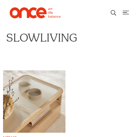
SLOWLIVING