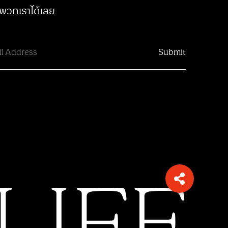
พวกเราได้เลย