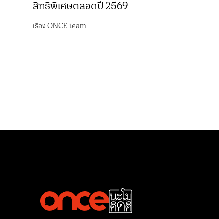
สิทธิพิเศษตลอดปี 2569
เรื่อง
ONCE-team