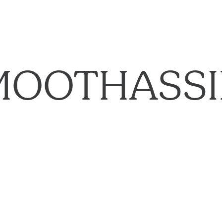
MOOTHASSI