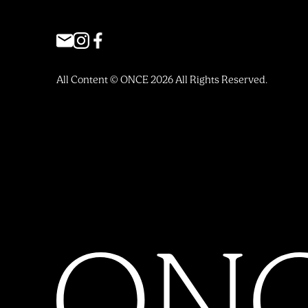
All Content © ONCE 2026 All Rights Reserved.