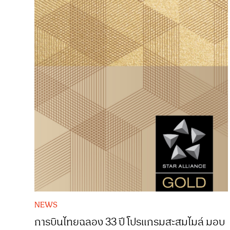
NEWS
การบินไทยฉลอง 33 ปี โปรแกรมสะสมไมล์ มอบ