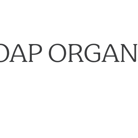
OAP ORGAN