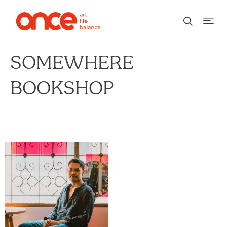
SOMEWHERE
BOOKSHOP