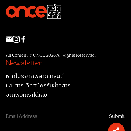
All Content © ONCE 2026 All Rights Reserved.
Newsletter
หากไม่อยากพลาดเทรนด์
และสาระดีๆสมัครรับข่าวสาร
จากพวกเราได้เลย