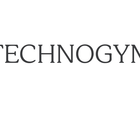
TECHNOGY