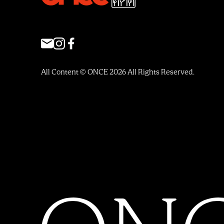
All Content © ONCE 2026 All Rights Reserved.