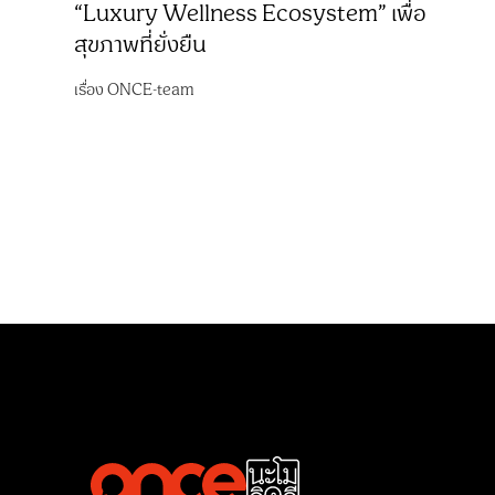
“Luxury Wellness Ecosystem” เพื่อ
สุขภาพที่ยั่งยืน
เรื่อง
ONCE-team