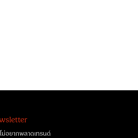
wsletter
ไม่อยากพลาดเทรนด์