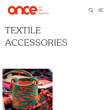
TEXTILE
ACCESSORIES