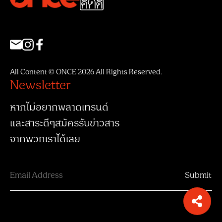
All Content © ONCE 2026 All Rights Reserved.
Newsletter
หากไม่อยากพลาดเทรนด์
และสาระดีๆสมัครรับข่าวสาร
จากพวกเราได้เลย