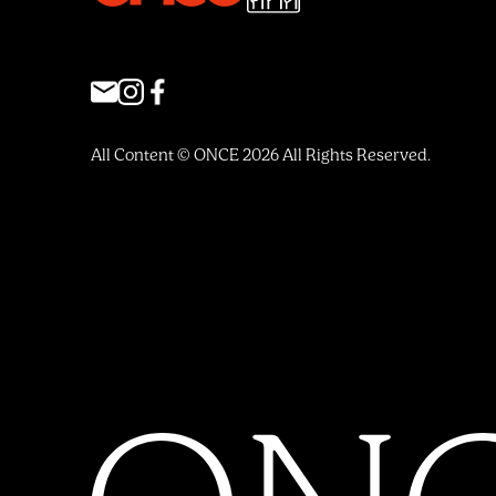
All Content © ONCE 2026 All Rights Reserved.