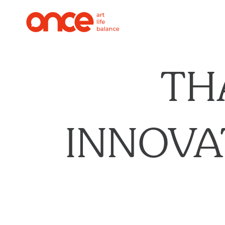
TH
INNOVA