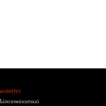
wsletter
ไม่อยากพลาดเทรนด์