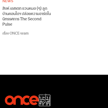
NEWS
สิงห์ เอสเตท ชวนหมอ (ๆ) ลูก
บ้านคอนโดฯ ปล่อยความอาร์ตใน
นิทรรศการ The Second
Pulse
เรื่อง
ONCE-team