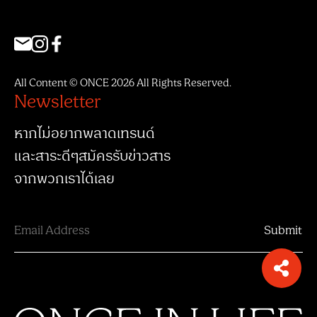
All Content © ONCE 2026 All Rights Reserved.
Newsletter
หากไม่อยากพลาดเทรนด์
และสาระดีๆสมัครรับข่าวสาร
จากพวกเราได้เลย