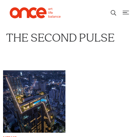
THE SECOND PULSE