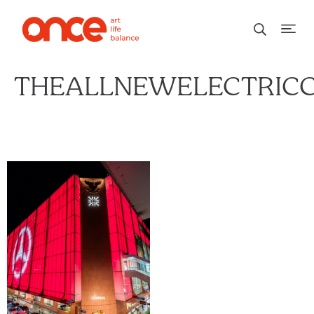
THEALLNEWELECTRIC