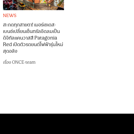
NEWS
สะกดทุกสายตา! เมอร์เซเดส-
เบนซ์เปลี่ยนเซ็นทรัลชิดลมเป็น
ดิจิทัลแคนวาสสี Patagonia
Red เปิดตัวรถยนต์ไฟฟ้ารุ่นใหม่
สุดอลัง
เรื่อง
ONCE-team