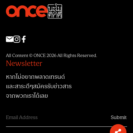
All Content © ONCE 2026 All Rights Reserved.
Newsletter
หากไม่อยากพลาดเทรนด์
และสาระดีๆสมัครรับข่าวสาร
จากพวกเราได้เลย