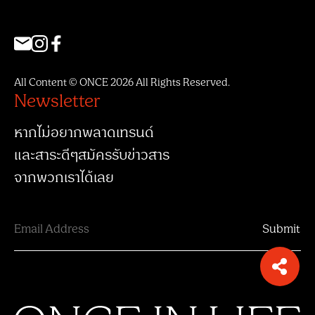
All Content © ONCE 2026 All Rights Reserved.
Newsletter
หากไม่อยากพลาดเทรนด์
และสาระดีๆสมัครรับข่าวสาร
จากพวกเราได้เลย