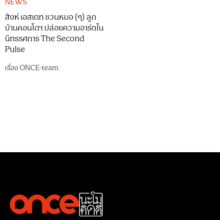
NEWS
สิงห์ เอสเตท ชวนหมอ (ๆ) ลูก
บ้านคอนโดฯ ปล่อยความอาร์ตใน
นิทรรศการ The Second
Pulse
เรื่อง
ONCE-team