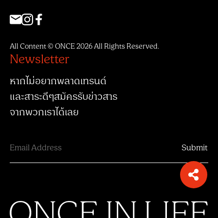
All Content © ONCE 2026 All Rights Reserved.
Newsletter
หากไม่อยากพลาดเทรนด์
และสาระดีๆสมัครรับข่าวสาร
จากพวกเราได้เลย