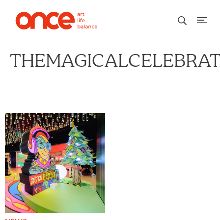
THEMAGICALCELEBRAT