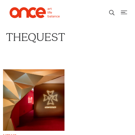
THEQUEST