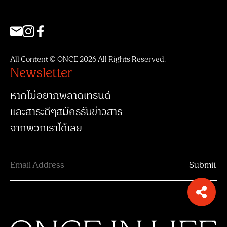
All Content © ONCE 2026 All Rights Reserved.
Newsletter
หากไม่อยากพลาดเทรนด์
และสาระดีๆสมัครรับข่าวสาร
จากพวกเราได้เลย