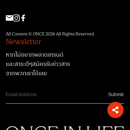
All Content © ONCE 2026 All Rights Reserved.
Newsletter
หากไม่อยากพลาดเทรนด์
และสาระดีๆสมัครรับข่าวสาร
จากพวกเราได้เลย