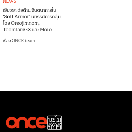
NEWS
เยียวยา ต่อต้าน จินตนาการใน
‘Soft Armor’ นิทรรศการกลุ่ม
โดย Oreojimnom,
ToomtamGX และ Moto
เรื่อง
ONCE-team