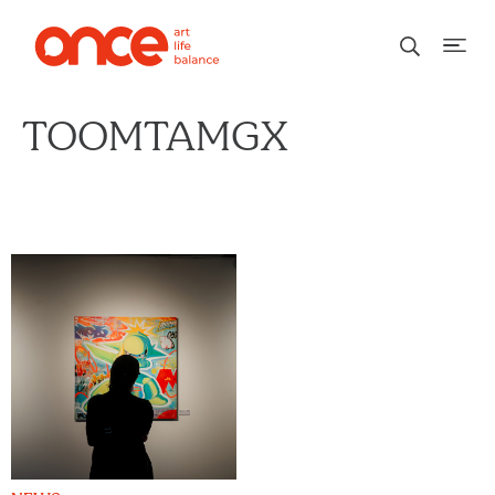
TOOMTAMGX