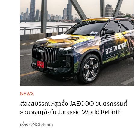
NEWS
ส่องสมรรถนะสุดจึ้ง JAECOO ยนตรกรรมที่
ร่วมผจญภัยใน Jurassic World Rebirth
เรื่อง
ONCE-team