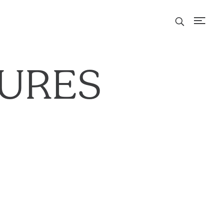
TURES