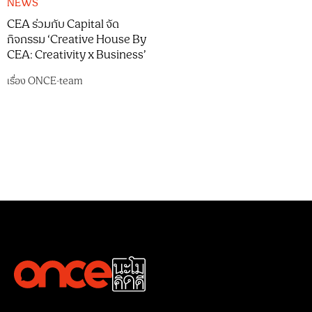
NEWS
CEA ร่วมกับ Capital จัด
กิจกรรม ‘Creative House By
CEA: Creativity x Business’
เรื่อง
ONCE-team