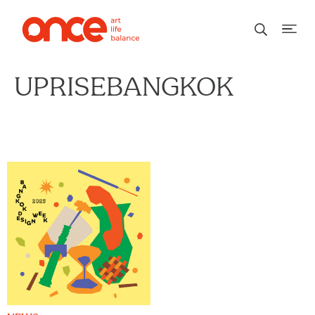
UPRISEBANGKOK