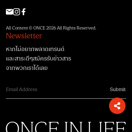
All Content © ONCE 2026 All Rights Reserved.
Newsletter
หากไม่อยากพลาดเทรนด์
และสาระดีๆสมัครรับข่าวสาร
จากพวกเราได้เลย