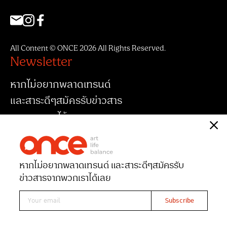
All Content © ONCE 2026 All Rights Reserved.
Newsletter
หากไม่อยากพลาดเทรนด์
และสาระดีๆสมัครรับข่าวสาร
จากพวกเราได้เลย
หากไม่อยากพลาดเทรนด์ และสาระดีๆ
สมัครรับ
ข่าวสารจากพวกเราได้เลย