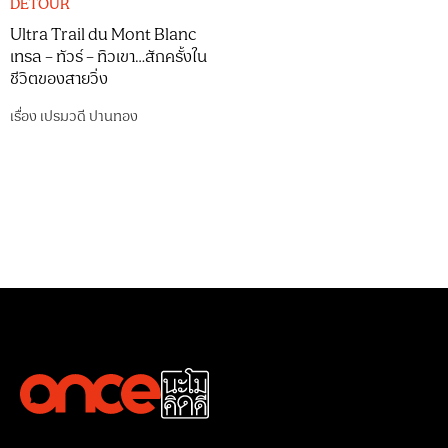
DETOUR
Ultra Trail du Mont Blanc
เทรล – ทัวร์ – ทิวเขา…สักครั้งใน
ชีวิตของสายวิ่ง
เรื่อง
เปรมวดี ปานทอง