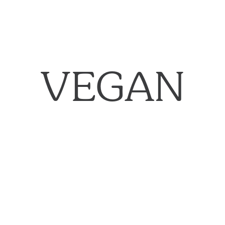
VEGAN