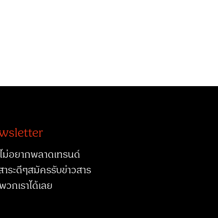
wsletter
ไม่อยากพลาดเทรนด์
สาระดีๆสมัครรับข่าวสาร
พวกเราได้เลย