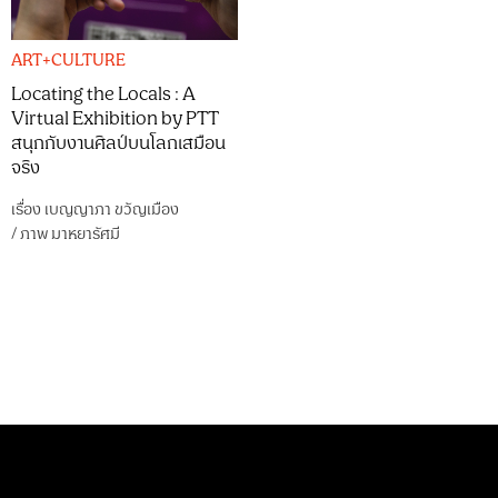
ART+CULTURE
Locating the Locals : A
Virtual Exhibition by PTT
สนุกกับงานศิลป์บนโลกเสมือน
จริง
เรื่อง
เบญญาภา ขวัญเมือง
/
ภาพ
มาหยารัศมี