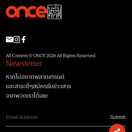
All Content © ONCE 2026 All Rights Reserved.
Newsletter
หากไม่อยากพลาดเทรนด์
และสาระดีๆสมัครรับข่าวสาร
จากพวกเราได้เลย