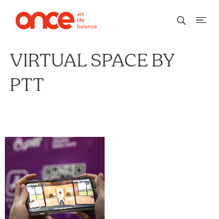
VIRTUAL SPACE BY
PTT