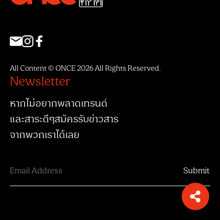
All Content © ONCE 2026 All Rights Reserved.
Newsletter
หากไม่อยากพลาดเทรนด์
และสาระดีๆสมัครรับข่าวสาร
จากพวกเราได้เลย