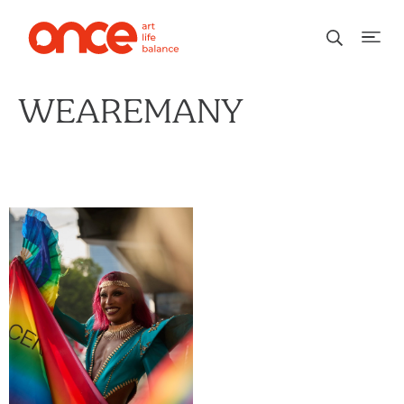
WEAREMANY