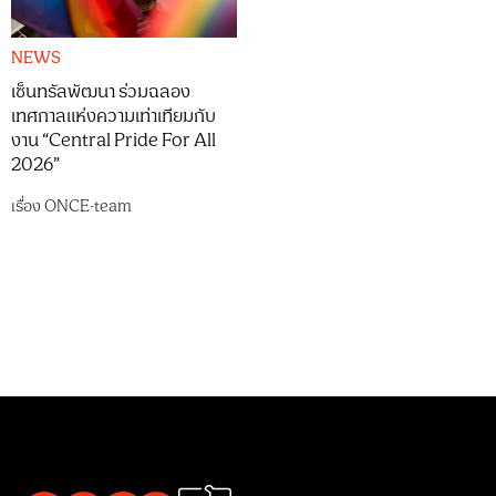
NEWS
เซ็นทรัลพัฒนา ร่วมฉลอง
เทศกาลแห่งความเท่าเทียมกับ
งาน “Central Pride For All
2026”
เรื่อง
ONCE-team