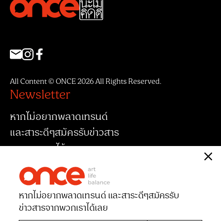
All Content © ONCE 2026 All Rights Reserved.
Newsletter
หากไม่อยากพลาดเทรนด์
และสาระดีๆสมัครรับข่าวสาร
จากพวกเราได้เลย
หากไม่อยากพลาดเทรนด์ และสาระดีๆ
สมัครรับ
ข่าวสารจากพวกเราได้เลย