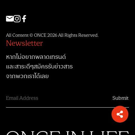
All Content © ONCE 2026 All Rights Reserved.
Newsletter
หากไม่อยากพลาดเทรนด์
และสาระดีๆสมัครรับข่าวสาร
จากพวกเราได้เลย