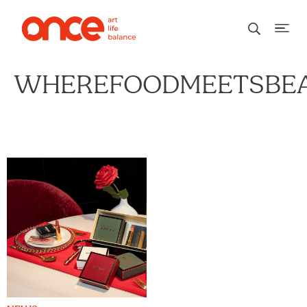
WHEREFOODMEETSBE