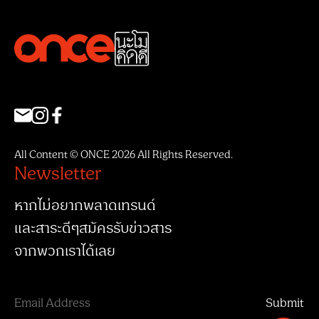
All Content © ONCE 2026 All Rights Reserved.
Newsletter
หากไม่อยากพลาดเทรนด์
และสาระดีๆสมัครรับข่าวสาร
จากพวกเราได้เลย