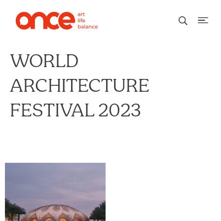
WORLD
ARCHITECTURE
FESTIVAL 2023