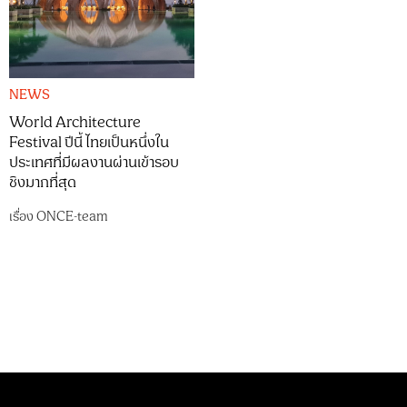
NEWS
World Architecture
Festival ปีนี้ ไทยเป็นหนึ่งใน
ประเทศที่มีผลงานผ่านเข้ารอบ
ชิงมากที่สุด
เรื่อง
ONCE-team