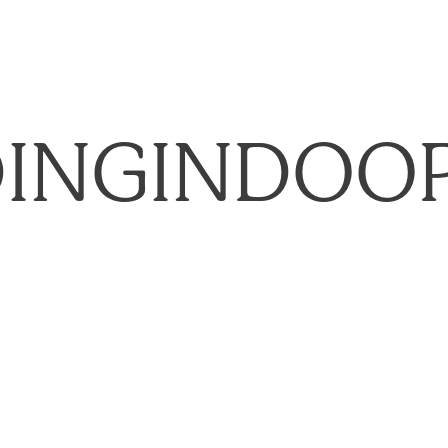
INGINDOO