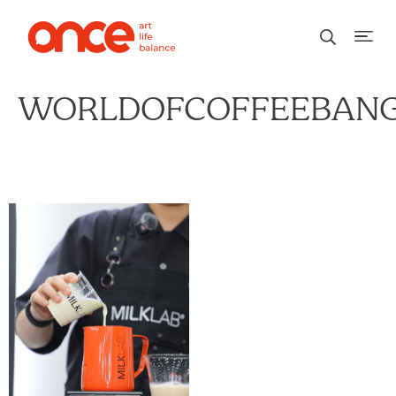
WORLDOFCOFFEEBANG