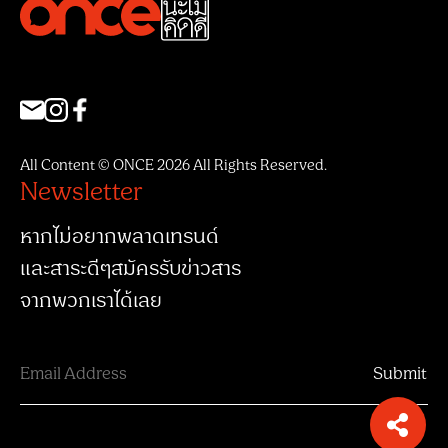
All Content © ONCE 2026 All Rights Reserved.
Newsletter
หากไม่อยากพลาดเทรนด์
และสาระดีๆสมัครรับข่าวสาร
จากพวกเราได้เลย