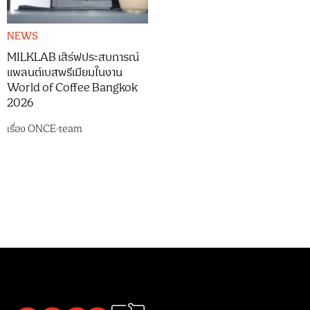
NEWS
MILKLAB เสิร์ฟประสบการณ์
แพลนต์เบสพรีเมียมในงาน
World of Coffee Bangkok
2026
เรื่อง
ONCE-team