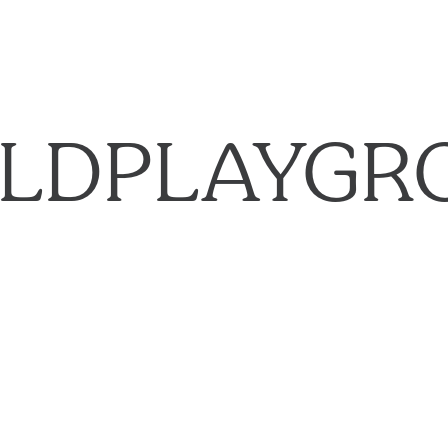
LDPLAYGR