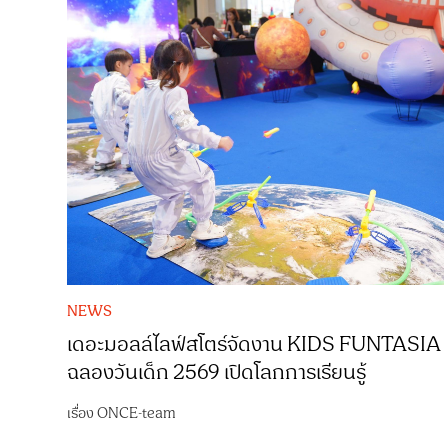
NEWS
เดอะมอลล์ไลฟ์สโตร์จัดงาน KIDS FUNTASIA
ฉลองวันเด็ก 2569 เปิดโลกการเรียนรู้
เรื่อง
ONCE-team