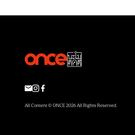
All Content © ONCE 2026 All Rights Reserved.