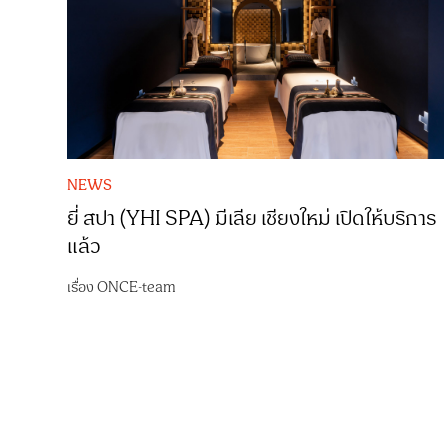
NEWS
ยี่ สปา (YHI SPA) มีเลีย เชียงใหม่ เปิดให้บริการ
แล้ว
เรื่อง
ONCE-team