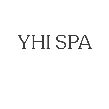
YHI SPA