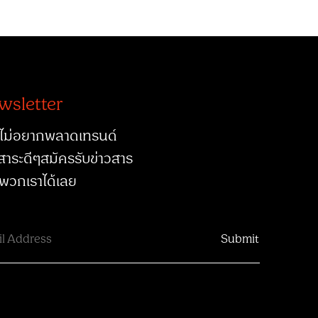
wsletter
ไม่อยากพลาดเทรนด์
สาระดีๆสมัครรับข่าวสาร
พวกเราได้เลย