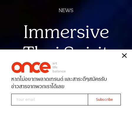
NEWS
Immersive
Thai Spirit
เรื่อง
ONCE-team
หากไม่อยากพลาดเทรนด์ และสาระดีๆ
สมัครรับ
Date 20-02-2026
Views 311
ข่าวสารจากพวกเราได้เลย