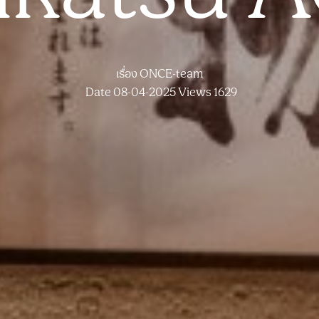
เรื่อง
ONCE-team
Date 08-04-2025
Views 1629