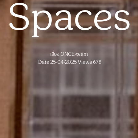
Spaces
เรื่อง
ONCE-team
Date 25-04-2025
Views 678