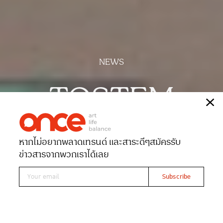
NEWS
TOSTEM
เรื่อง
ONCE-team
หากไม่อยากพลาดเทรนด์ และสาระดีๆ
สมัครรับ
Date 30-05-2025
Views 619
ข่าวสารจากพวกเราได้เลย