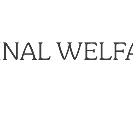
INAL WELF