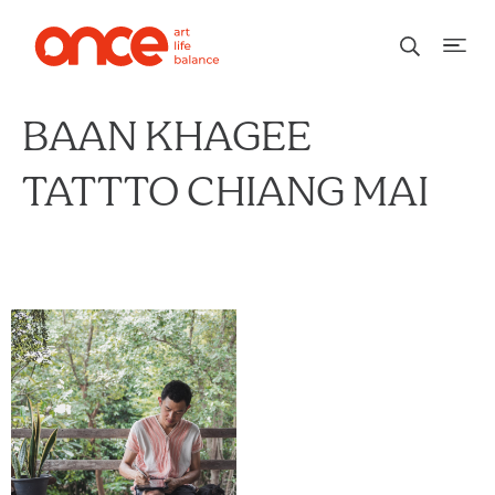
BAAN KHAGEE
TATTTO CHIANG MAI