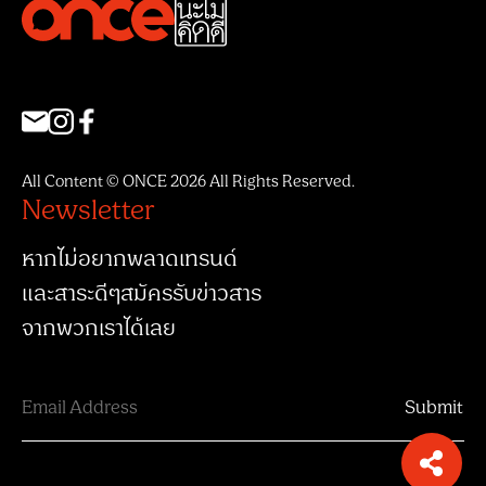
All Content © ONCE 2026 All Rights Reserved.
Newsletter
หากไม่อยากพลาดเทรนด์
และสาระดีๆสมัครรับข่าวสาร
จากพวกเราได้เลย