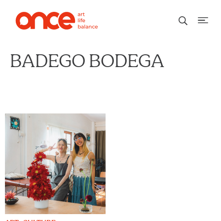
BADEGO BODEGA