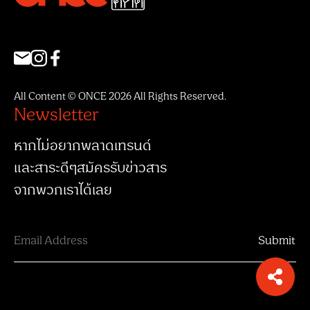
All Content © ONCE 2026 All Rights Reserved.
Newsletter
หากไม่อยากพลาดเทรนด์
และสาระดีๆสมัครรับข่าวสาร
จากพวกเราได้เลย