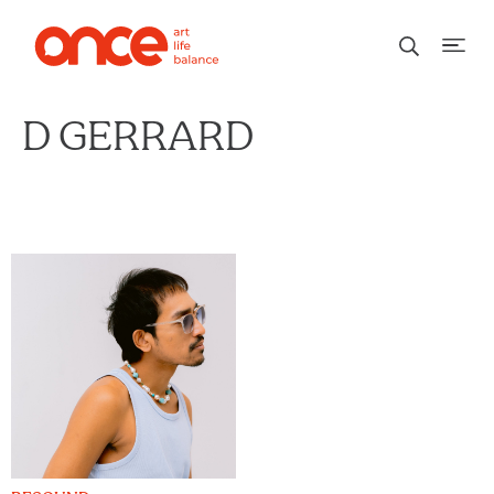
D GERRARD