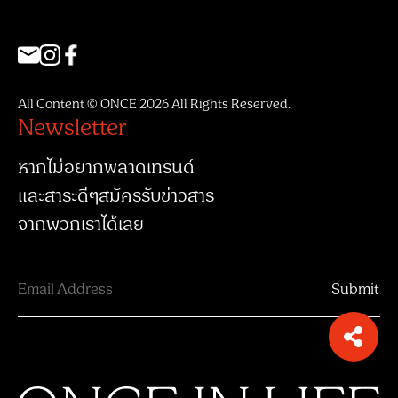
All Content © ONCE 2026 All Rights Reserved.
Newsletter
หากไม่อยากพลาดเทรนด์
และสาระดีๆสมัครรับข่าวสาร
จากพวกเราได้เลย