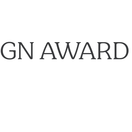
IGN AWARD 