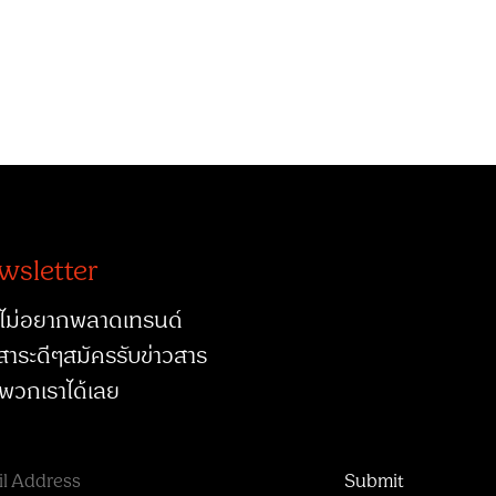
wsletter
ไม่อยากพลาดเทรนด์
สาระดีๆสมัครรับข่าวสาร
พวกเราได้เลย