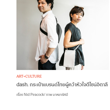
ART+CULTURE
dash. กระเป๋าแบรนด์ไทยผู้คว้าหัวใจดีไซน์อิตาลี
เรื่อง
Nid Peacock
/
ภาพ
มาหยารัศมี