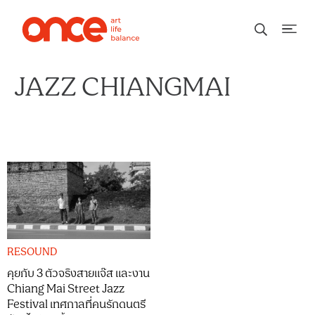
JAZZ CHIANGMAI
RESOUND
คุยกับ 3 ตัวจริงสายแจ๊ส และงาน
Chiang Mai Street Jazz
Festival เทศกาลที่คนรักดนตรี