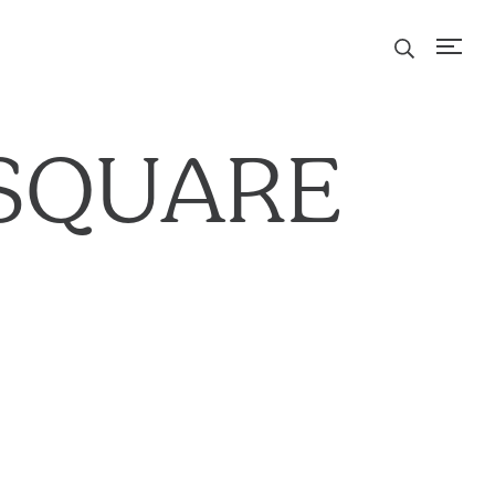
SQUARE