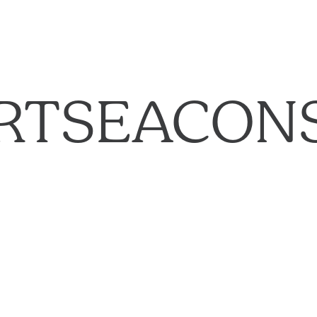
RTSEACON