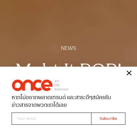
NEWS
Makt It POP!
เรื่อง
ONCE-team
หากไม่อยากพลาดเทรนด์ และสาระดีๆ
สมัครรับ
Date 14-02-2025
Views 2094
ข่าวสารจากพวกเราได้เลย