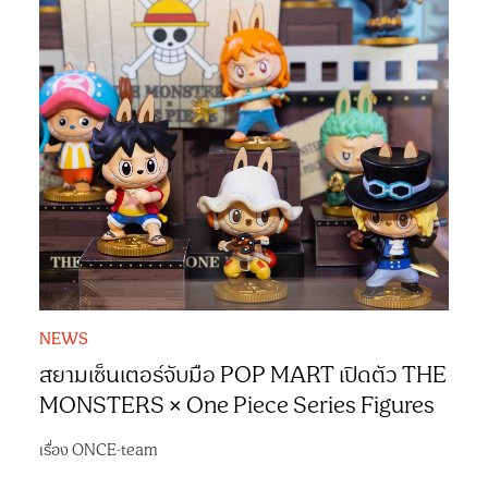
NEWS
สยามเซ็นเตอร์จับมือ POP MART เปิดตัว THE
MONSTERS × One Piece Series Figures
เรื่อง
ONCE-team