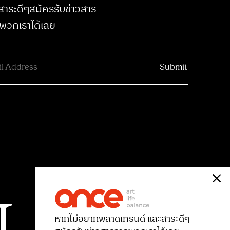
สาระดีๆสมัครรับข่าวสาร
พวกเราได้เลย
หากไม่อยากพลาดเทรนด์ และสาระดีๆ
สมัครรับข่าวสารจากพวกเราได้เลย