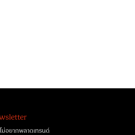
wsletter
ไม่อยากพลาดเทรนด์