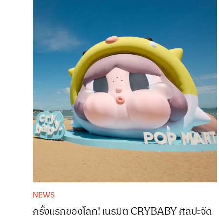
NEWS
ครั้งแรกของโลก! เนรมิต CRYBABY ศิลปะจัด