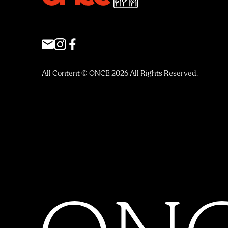
All Content © ONCE 2026 All Rights Reserved.