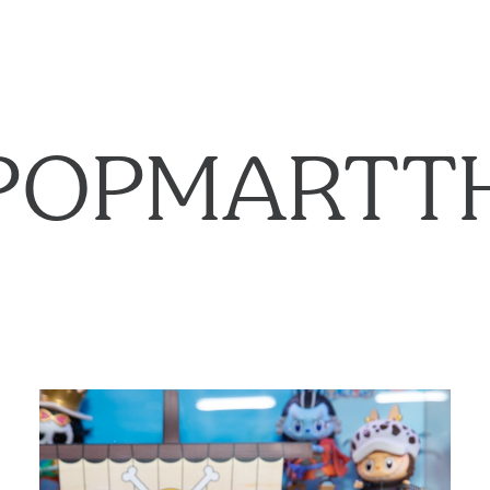
POPMARTT