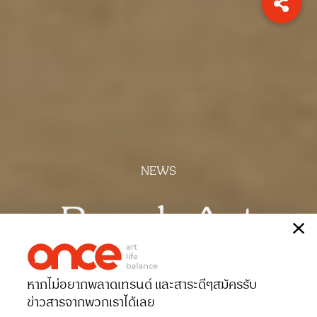
NEWS
Beach Art
เรื่อง
ONCE-team
หากไม่อยากพลาดเทรนด์ และสาระดีๆ
สมัครรับ
Date 22-06-2026
Views 763
ข่าวสารจากพวกเราได้เลย