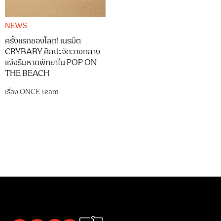
NEWS
ครั้งแรกของโลก! เนรมิต
CRYBABY ศิลปะจัดวางกลาง
แจ้งริมหาดพัทยาใน POP ON
THE BEACH
เรื่อง
ONCE-team