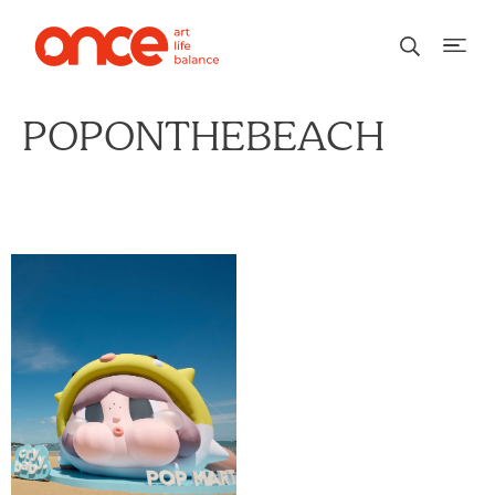
POPONTHEBEACH