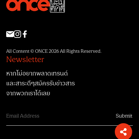
All Content © ONCE 2026 All Rights Reserved.
Newsletter
หากไม่อยากพลาดเทรนด์
และสาระดีๆสมัครรับข่าวสาร
จากพวกเราได้เลย