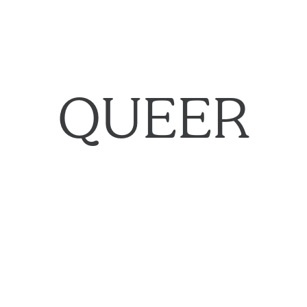
QUEER