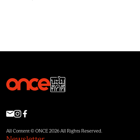
All Content © ONCE 2026 All Rights Reserved.
Newsletter