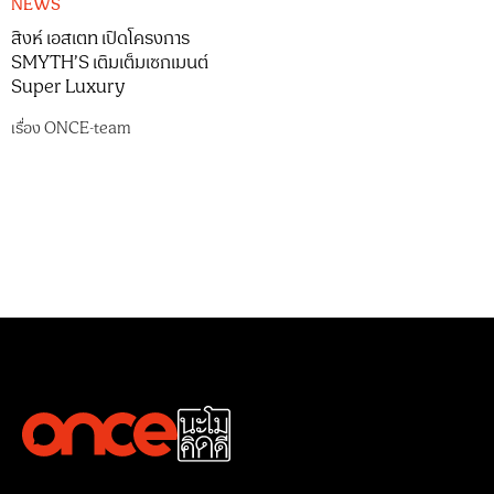
NEWS
สิงห์ เอสเตท เปิดโครงการ
SMYTH’S เติมเต็มเซกเมนต์
Super Luxury
เรื่อง
ONCE-team