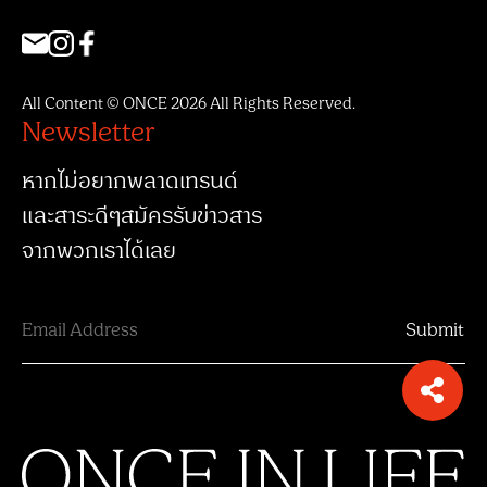
All Content © ONCE 2026 All Rights Reserved.
Newsletter
หากไม่อยากพลาดเทรนด์
และสาระดีๆสมัครรับข่าวสาร
จากพวกเราได้เลย