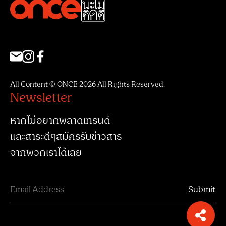
All Content © ONCE 2026 All Rights Reserved.
Newsletter
หากไม่อยากพลาดเทรนด์
และสาระดีๆสมัครรับข่าวสาร
จากพวกเราได้เลย