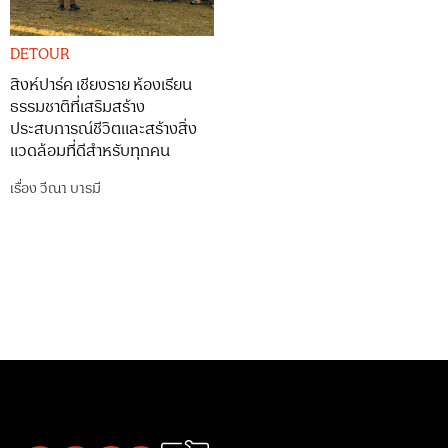
DETOUR
สิงห์ปาร์ค เชียงราย ห้องเรียน
ธรรมชาติที่เสริมสร้าง
ประสบการณ์ชีวิตและสร้างสิ่ง
แวดล้อมที่ดีสำหรับทุกคน
เรื่อง
วีณา บารมี