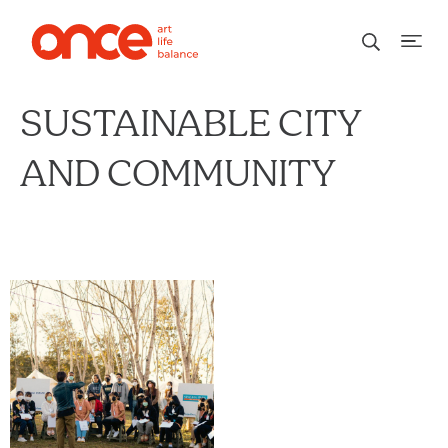
SUSTAINABLE CITY
AND COMMUNITY