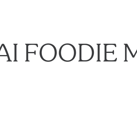
AI FOODIE 