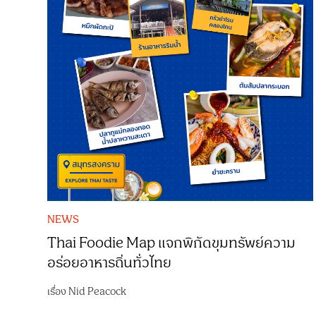
NEWS
Thai Foodie Map แจกพิกัดขุมทรัพย์ความ
อร่อยอาหารถิ่นทั่วไทย
เรื่อง
Nid Peacock