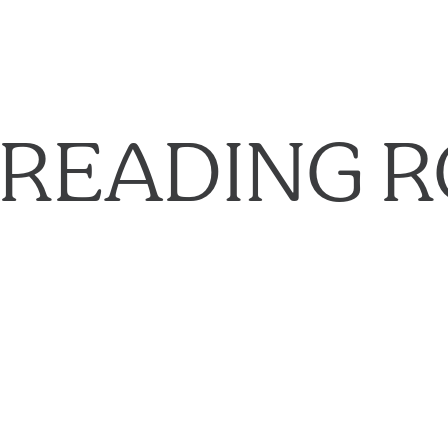
 READING 